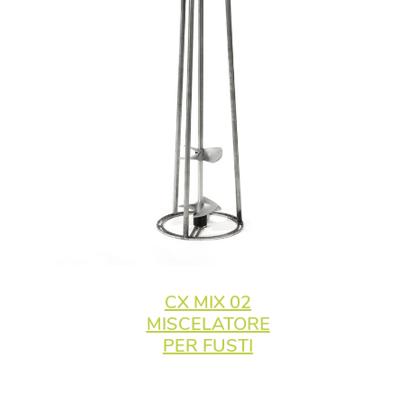
CX MIX 02
MISCELATORE
PER FUSTI