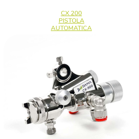
CX 200
PISTOLA
AUTOMATICA