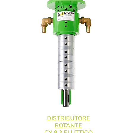
DISTRIBUTORE
ROTANTE
CX 8.3 ELLITTICO