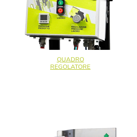
QUADRO
REGOLATORE