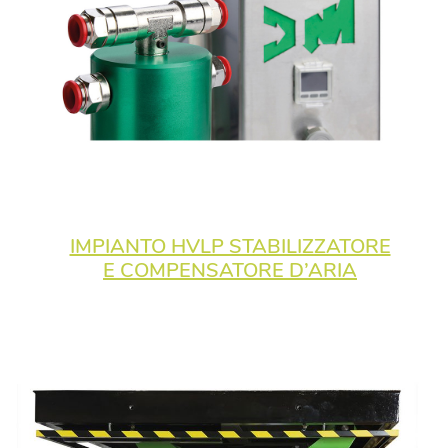
IMPIANTO HVLP STABILIZZATORE
E COMPENSATORE D’ARIA