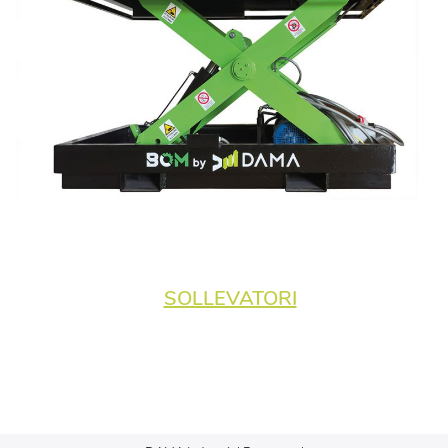
SOLLEVATORI