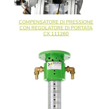
COMPENSATORE DI PRESSIONE
CON REGOLATORE DI PORTATA
CX 111260