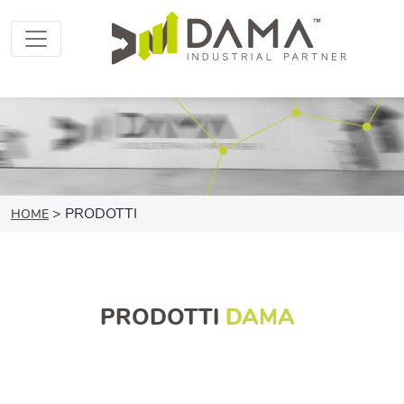
>
PRODOTTI
HOME
PRODOTTI
DAMA