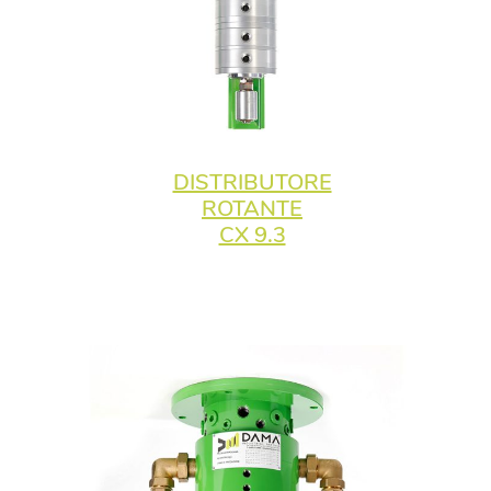
DISTRIBUTORE
ROTANTE
CX 9.3