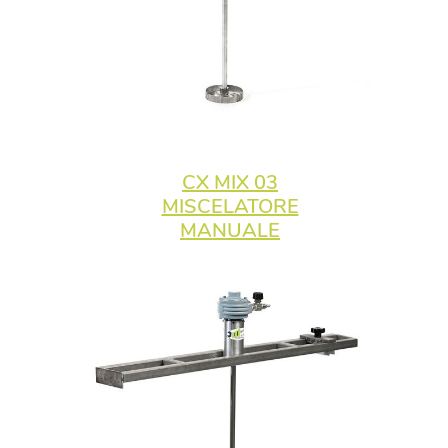
CX MIX 03
MISCELATORE
MANUALE