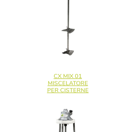
CX MIX 01
MISCELATORE
PER CISTERNE