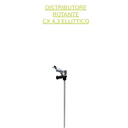
DISTRIBUTORE
ROTANTE
CX 4.3 ELLITTICO