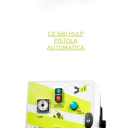
CX 500 HVLP
PISTOLA
AUTOMATICA