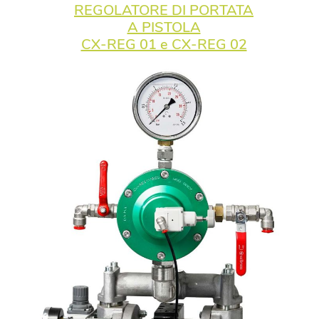
REGOLATORE DI PORTATA
A PISTOLA
CX-REG 01 e CX-REG 02