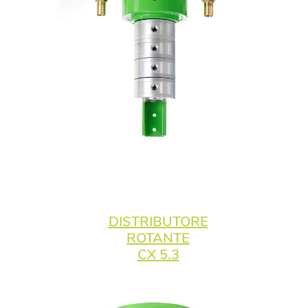
DISTRIBUTORE
ROTANTE
CX 5.3