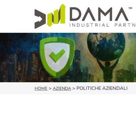
>
>
POLITICHE AZIENDALI
HOME
AZIENDA