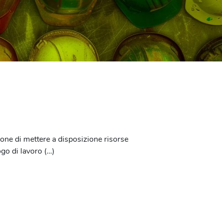
one di mettere a disposizione risorse
ogo di lavoro (…)