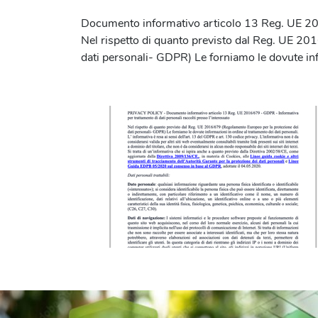
Documento informativo articolo 13 Reg. UE 2016
Nel rispetto di quanto previsto dal Reg. UE 2
dati personali- GDPR) Le forniamo le dovute info