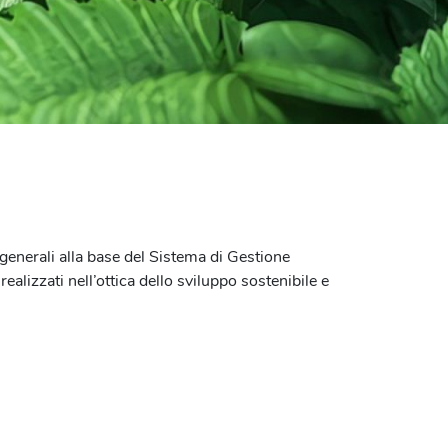
i generali alla base del Sistema di Gestione
ealizzati nell’ottica dello sviluppo sostenibile e