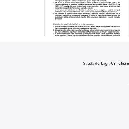
Strada dei Laghi 69 | Chiam