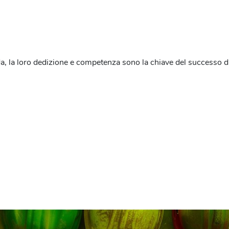
enda, la loro dedizione e competenza sono la chiave del successo 