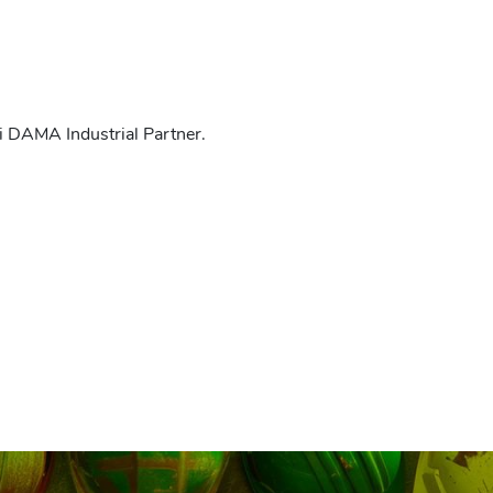
di DAMA Industrial Partner.