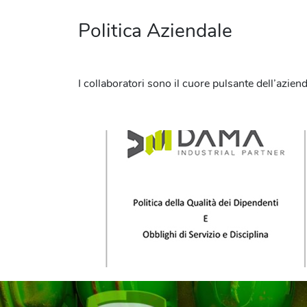
Politica Aziendale
I collaboratori sono il cuore pulsante dell’azi