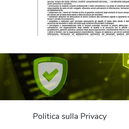
Politica sulla Privacy