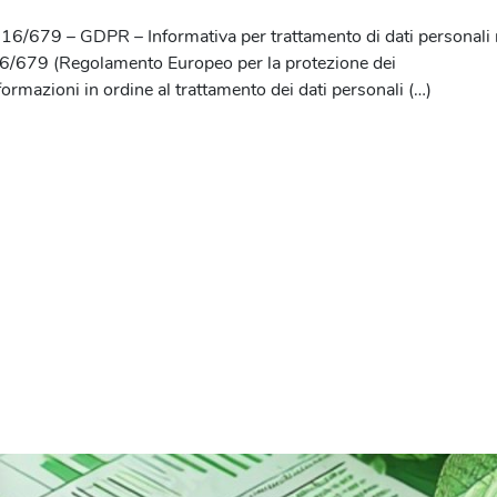
/679 – GDPR – Informativa per trattamento di dati personali ra
016/679 (Regolamento Europeo per la protezione dei
rmazioni in ordine al trattamento dei dati personali (…)