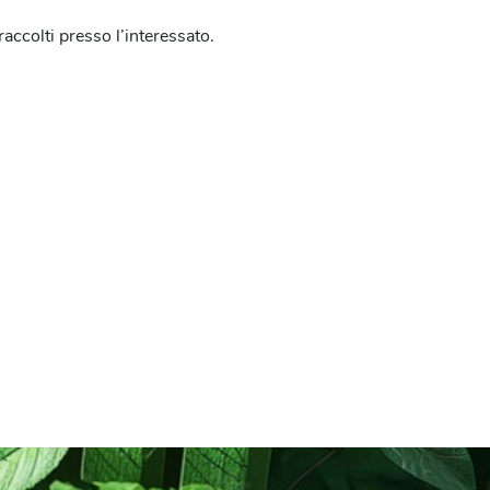
ccolti presso l’interessato.