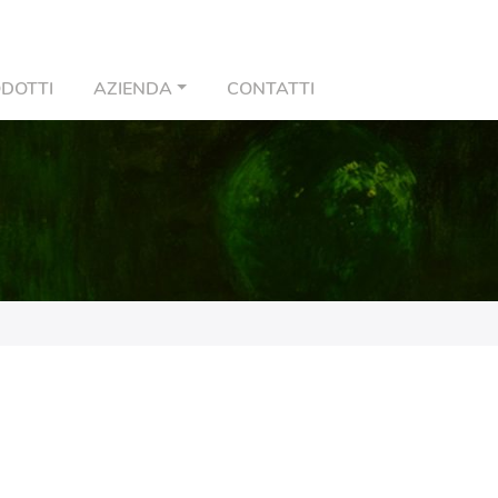
DOTTI
AZIENDA
CONTATTI