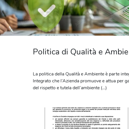
Politica di Qualità e Ambi
La politica della Qualità e Ambiente è parte integ
Integrato che l’Azienda promuove e attua per garan
del rispetto e tutela dell’ambiente (…)