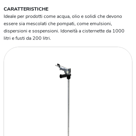
CARATTERISTICHE
Ideale per prodotti come acqua, olio e solidi che devono
essere sia mescolati che pompati, come emulsioni,
dispersioni e sospensioni. Idoneità a cisternette da 1000
litri e fusti da 200 litri.