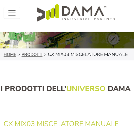
>
>
CX MIX03 MISCELATORE MANUALE
HOME
PRODOTTI
I PRODOTTI DELL’
UNIVERSO
DAMA
CX MIX03 MISCELATORE MANUALE