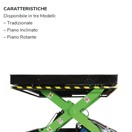
CARATTERISTICHE
Disponibile in tre Modelli:
– Tradizionale
– Piano Inclinato
– Piano Rotante