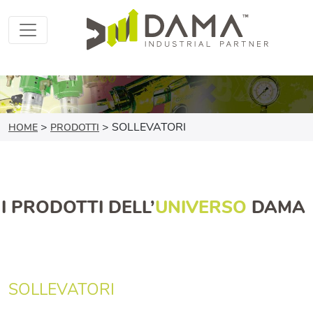
>
>
SOLLEVATORI
HOME
PRODOTTI
I PRODOTTI DELL’
UNIVERSO
DAMA
SOLLEVATORI