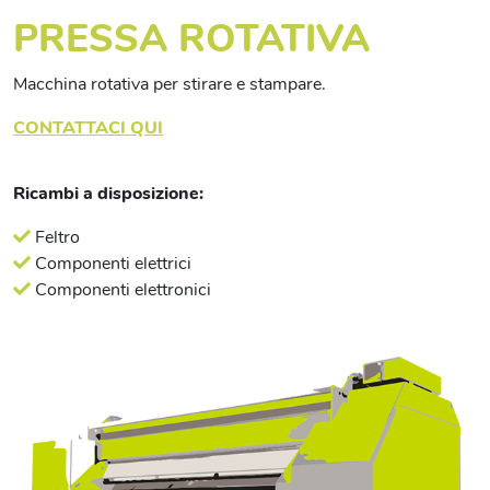
PRESSA ROTATIVA
Macchina rotativa per stirare e stampare.
CONTATTACI QUI
Ricambi a disposizione:
Feltro
Componenti elettrici
Componenti elettronici