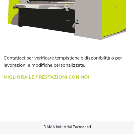
Contattaci per verificare tempistiche e disponibilità o per
lavorazioni e modifiche personalizzate.
MIGLIORA LE PRESTAZIONI CON NOI
DAMA Industrial Partner srl