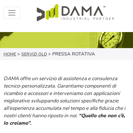
>
>
PRESSA ROTATIVA
HOME
SERVIZI OLD
DAMA offre un servizio di assistenza e consulenza
tecnico-personalizzata. Garantiamo componenti di
ricambio e accessori e interveniamo con applicazioni
migliorative sviluppando soluzioni specifiche grazie
all’esperienza accumulata nel tempo e alla fiducia che i
nostri clienti hanno riposto in noi.
“Quello che non c’è,
lo creiamo”.