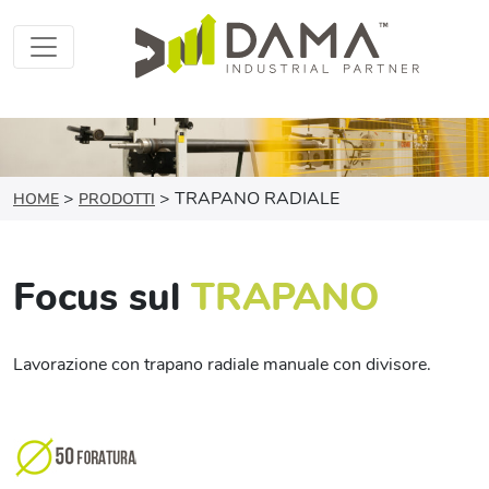
>
>
TRAPANO RADIALE
HOME
PRODOTTI
Focus sul
TRAPANO
Lavorazione con trapano radiale manuale con divisore.