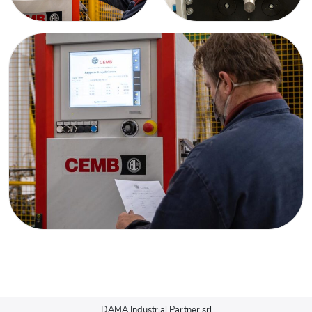
DAMA Industrial Partner srl