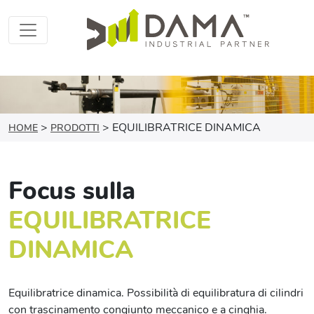
>
>
EQUILIBRATRICE DINAMICA
HOME
PRODOTTI
Focus sulla
EQUILIBRATRICE
DINAMICA
Equilibratrice dinamica. Possibilità di equilibratura di cilindri
con trascinamento congiunto meccanico e a cinghia.