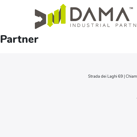
Partner
Strada dei Laghi 69 | Chiam