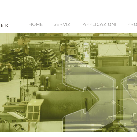
HOME
SERVIZI
APPLICAZIONI
PRO