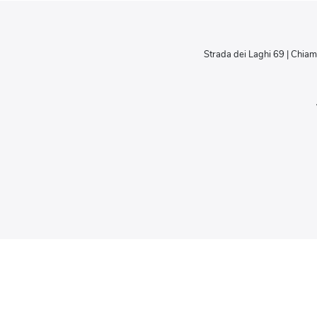
Strada dei Laghi 69 | Chiam