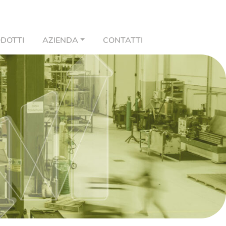
DOTTI
AZIENDA
CONTATTI